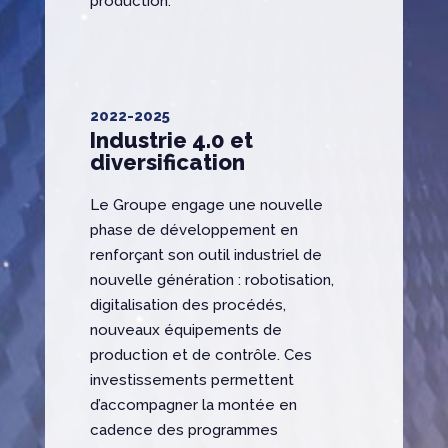
production.
2022-2025
Industrie 4.0 et
diversification
Le Groupe engage une nouvelle
phase de développement en
renforçant son outil industriel de
nouvelle génération : robotisation,
digitalisation des procédés,
nouveaux équipements de
production et de contrôle. Ces
investissements permettent
d’accompagner la montée en
cadence des programmes