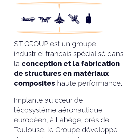
ST GROUP est un groupe
industriel français spécialisé dans
la
conception et la fabrication
de structures en matériaux
composites
haute performance.
Implanté au cœur de
l’écosystème aéronautique
européen, à Labège, près de
Toulouse, le Groupe développe