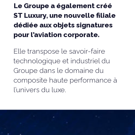
Le Groupe a également créé
ST Luxury, une nouvelle filiale
dédiée aux objets signatures
pour l’aviation corporate.
Elle transpose le savoir-faire
technologique et industriel du
Groupe dans le domaine du
composite haute performance à
l’univers du luxe.