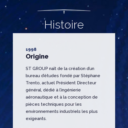
Histoire
1998
Origine
ST GROUP naît de la création d’un
bureau d’études fondé par Stéphane
Trento, actuel Président Directeur
général, dédié à l’ingénierie
aéronautique et à la conception de
pièces techniques pour les
environnements industriels les plus
exigeants.