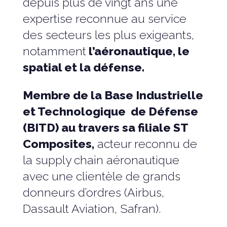
depuis plus de vingt ans une
expertise reconnue au service
des secteurs les plus exigeants,
notamment
l’aéronautique, le
spatial et la défense.
Membre de la Base Industrielle
et Technologique de Défense
(BITD) au travers sa filiale ST
Composites,
acteur reconnu de
la supply chain aéronautique
avec une clientèle de grands
donneurs d’ordres (Airbus,
Dassault Aviation, Safran).