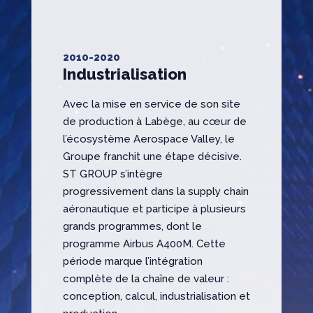
2010-2020
Industrialisation
Avec la mise en service de son site
de production à Labège, au cœur de
l’écosystème Aerospace Valley, le
Groupe franchit une étape décisive.
ST GROUP s’intègre
progressivement dans la supply chain
aéronautique et participe à plusieurs
grands programmes, dont le
programme Airbus A400M. Cette
période marque l’intégration
complète de la chaîne de valeur :
conception, calcul, industrialisation et