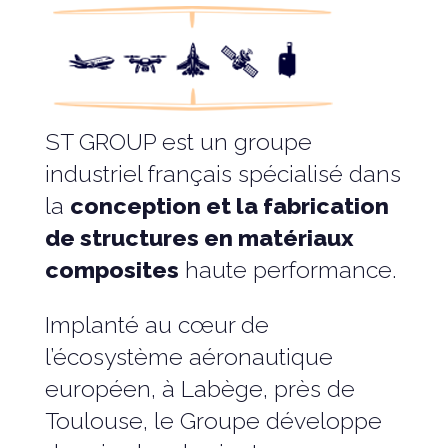
ST GROUP est un groupe
industriel français spécialisé dans
la
conception et la fabrication
de structures en matériaux
composites
haute performance.
Implanté au cœur de
l’écosystème aéronautique
européen, à Labège, près de
Toulouse, le Groupe développe