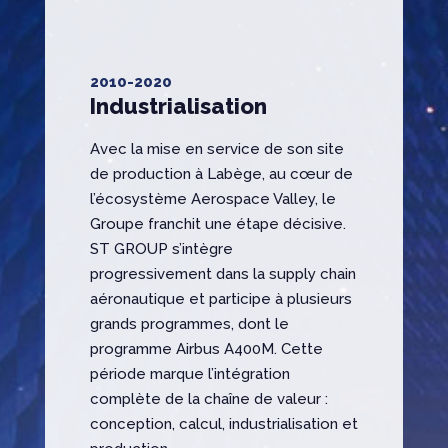
2010-2020
Industrialisation
Avec la mise en service de son site
de production à Labège, au cœur de
l’écosystème Aerospace Valley, le
Groupe franchit une étape décisive.
ST GROUP s’intègre
progressivement dans la supply chain
aéronautique et participe à plusieurs
grands programmes, dont le
programme Airbus A400M. Cette
période marque l’intégration
complète de la chaîne de valeur :
conception, calcul, industrialisation et