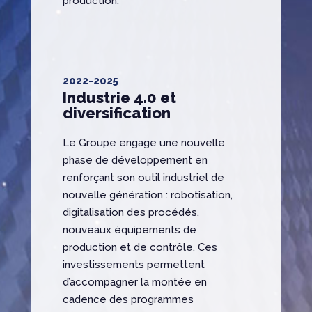
production.
2022-2025
Industrie 4.0 et
diversification
Le Groupe engage une nouvelle
phase de développement en
renforçant son outil industriel de
nouvelle génération : robotisation,
digitalisation des procédés,
nouveaux équipements de
production et de contrôle. Ces
investissements permettent
d’accompagner la montée en
cadence des programmes