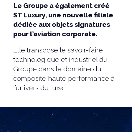
Le Groupe a également créé
ST Luxury, une nouvelle filiale
dédiée aux objets signatures
pour l’aviation corporate.
Elle transpose le savoir-faire
technologique et industriel du
Groupe dans le domaine du
composite haute performance à
l’univers du luxe.