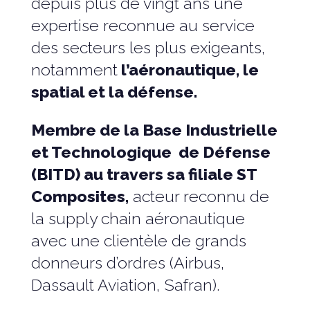
depuis plus de vingt ans une
expertise reconnue au service
des secteurs les plus exigeants,
notamment
l’aéronautique, le
spatial et la défense.
Membre de la Base Industrielle
et Technologique de Défense
(BITD) au travers sa filiale ST
Composites,
acteur reconnu de
la supply chain aéronautique
avec une clientèle de grands
donneurs d’ordres (Airbus,
Dassault Aviation, Safran).