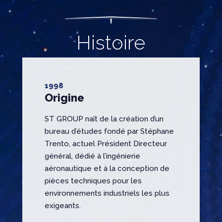
Histoire
1998
Origine
ST GROUP naît de la création d’un
bureau d’études fondé par Stéphane
Trento, actuel Président Directeur
général, dédié à l’ingénierie
aéronautique et à la conception de
pièces techniques pour les
environnements industriels les plus
exigeants.